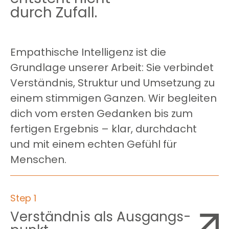
durch
Zufall.
Empathische Intelligenz ist die
Grundlage unserer Arbeit: Sie verbindet
Verständnis, Struktur und Umsetzung zu
einem stimmigen Ganzen. Wir begleiten
dich vom ersten Gedanken bis zum
fertigen Ergebnis – klar, durchdacht
und mit einem echten Gefühl für
Menschen.
Step 1
Verständnis als Ausgangs­