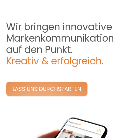
Wir bringen innovative
Marken
­kommunikation
auf den Punkt.
Kreativ & erfolgreich.
LASS UNS DURCHSTARTEN