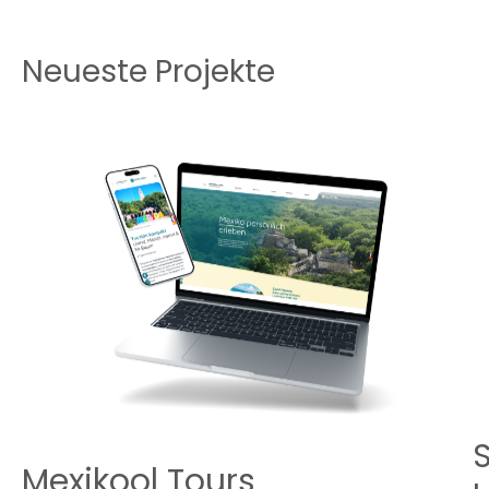
Neueste Projekte
Mexikool Tours