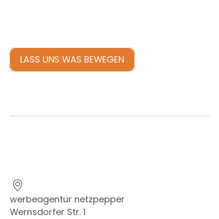
LASS UNS WAS BEWEGEN
werbeagentur netzpepper
Wernsdorfer Str. 1