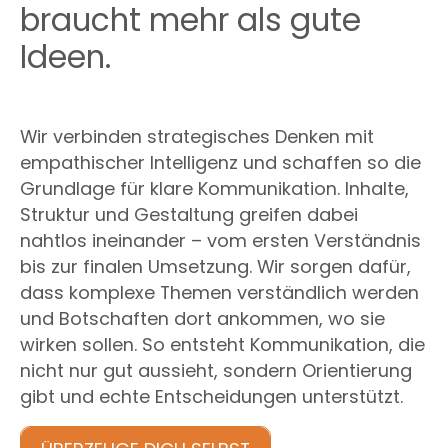
braucht mehr als
gute
Ideen.
Wir verbinden strategisches Denken mit
empathischer Intelligenz und schaffen so die
Grundlage für klare Kommunikation. Inhalte,
Struktur und Gestaltung greifen dabei
nahtlos ineinander – vom ersten Verständnis
bis zur finalen Umsetzung. Wir sorgen dafür,
dass komplexe Themen verständlich werden
und Botschaften dort ankommen, wo sie
wirken sollen. So entsteht Kommunikation, die
nicht nur gut aussieht, sondern Orientierung
gibt und echte Entscheidungen unterstützt.