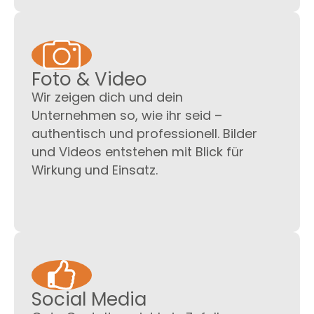
Foto & Video
Wir zeigen dich und dein
Unternehmen so, wie ihr seid –
authentisch und professionell. Bilder
und Videos entstehen mit Blick für
Wirkung und Einsatz.
Social Media