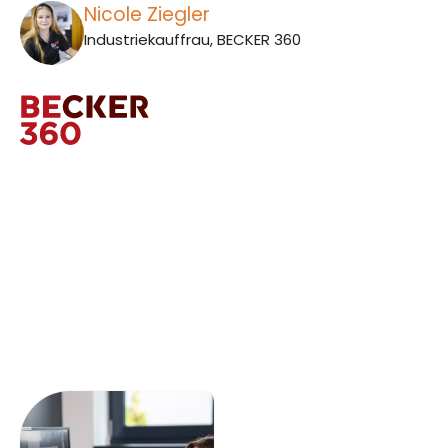
Nicole Ziegler
Industriekauffrau, BECKER 360