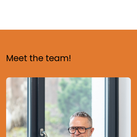
Meet the team!