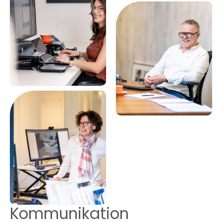
Kommunikation