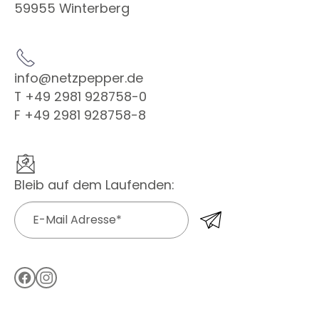
59955 Winterberg
info@netzpepper.de
T +49 2981 928758-0
F +49 2981 928758-8
Bleib auf dem Laufenden: