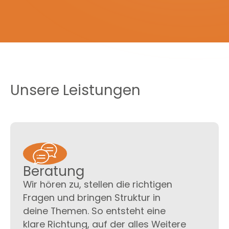
Unsere Leistungen
Beratung
Wir hören zu, stellen die richtigen
Fragen und bringen Struktur in
deine Themen. So entsteht eine
klare Richtung, auf der alles Weitere