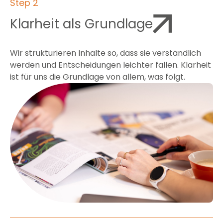
Step 2
Klarheit als Grundlage
Wir strukturieren Inhalte so, dass sie verständlich
werden und Entscheidungen leichter fallen. Klarheit
ist für uns die Grundlage von allem, was folgt.