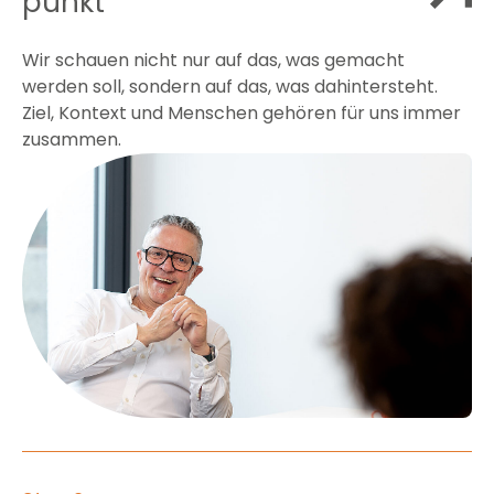
punkt
Wir schauen nicht nur auf das, was gemacht
werden soll, sondern auf das, was dahintersteht.
Ziel, Kontext und Menschen gehören für uns immer
zusammen.