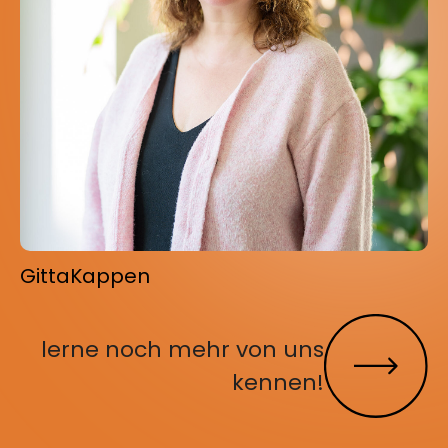
Gitta
Kappen
lerne noch mehr von uns
kennen!