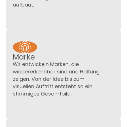
aufbaut.
Marke
Wir entwickeln Marken, die
wiedererkennbar sind und Haltung
zeigen. Von der Idee bis zum
visuellen Auftritt entsteht so ein
stimmiges Gesamtbild.