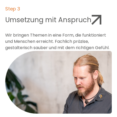
Step 3
Umsetzung mit Anspruch
Wir bringen Themen in eine Form, die funktioniert
und Menschen erreicht. Fachlich präzise,
gestalterisch sauber und mit dem richtigen Gefühl.