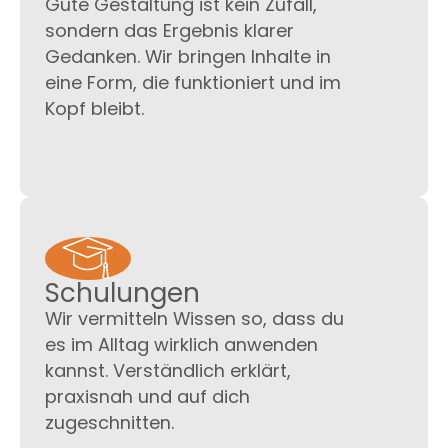
Gute Gestaltung ist kein Zufall,
sondern das Ergebnis klarer
Gedanken. Wir bringen Inhalte in
eine Form, die funktioniert und im
Kopf bleibt.
Schulungen
Wir vermitteln Wissen so, dass du
es im Alltag wirklich anwenden
kannst. Verständlich erklärt,
praxisnah und auf dich
zugeschnitten.