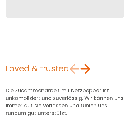
Loved & trusted
Die Zusammenarbeit mit Netzpepper ist
unkompliziert und zuverlässig. Wir können uns
immer auf sie verlassen und fühlen uns
rundum gut unterstützt.