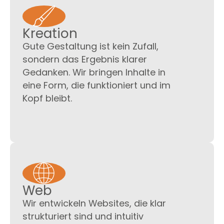
Kreation
Gute Gestaltung ist kein Zufall,
sondern das Ergebnis klarer
Gedanken. Wir bringen Inhalte in
eine Form, die funktioniert und im
Kopf bleibt.
Web
Wir entwickeln Websites, die klar
strukturiert sind und intuitiv