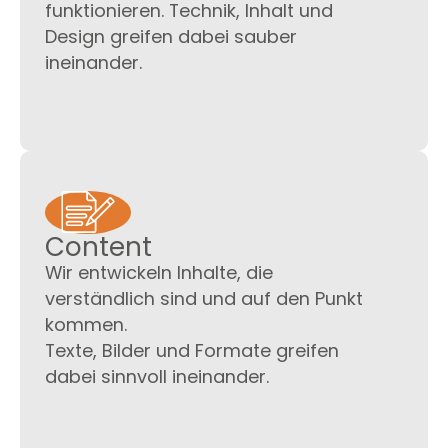
funktionieren. Technik, Inhalt und
Design greifen dabei sauber
ineinander.
Content
Wir entwickeln Inhalte, die
verständlich sind und auf den Punkt
kommen.
Texte, Bilder und Formate greifen
dabei sinnvoll ineinander.