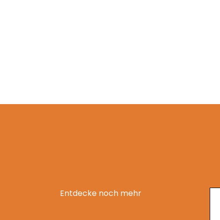
Entdecke noch mehr