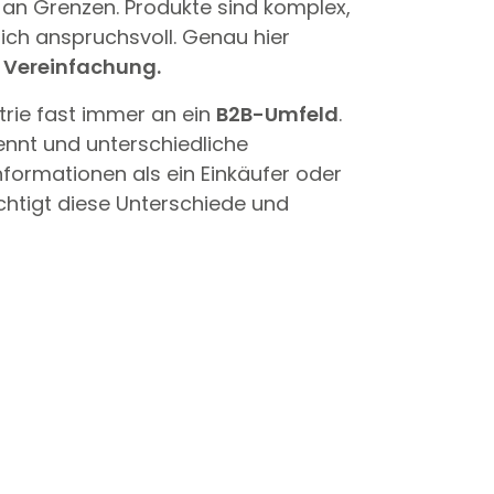
 an Grenzen. Produkte sind komplex,
ich anspruchsvoll. Genau hier
 Vereinfachung.
strie fast immer an ein
B2B-Umfeld
.
ennt und unterschiedliche
Informationen als ein Einkäufer oder
htigt diese Unterschiede und