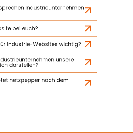
 sprechen Industrieunternehmen
site bei euch?
für Industrie-Websites wichtig?
Industrieunternehmen unsere
ich darstellen?
etet netzpepper nach dem