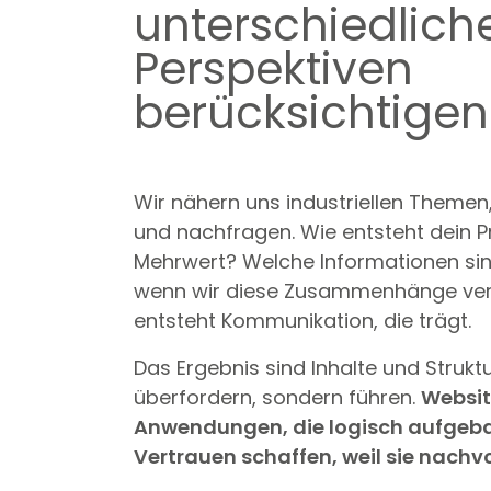
unterschiedlich
Perspektiven
berücksichtigen
Wir nähern uns industriellen Themen
und nachfragen. Wie entsteht dein P
Mehrwert? Welche Informationen sin
wenn wir diese Zusammenhänge ver
entsteht Kommunikation, die trägt.
Das Ergebnis sind Inhalte und Struktu
überfordern, sondern führen.
Websit
Anwendungen, die logisch aufgeba
Vertrauen schaffen, weil sie nachvo