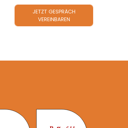
JETZT GESPRÄCH
VEREINBAREN