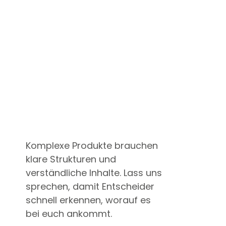
Komplexe Produkte brauchen
klare Strukturen und
verständliche Inhalte. Lass uns
sprechen, damit Entscheider
schnell erkennen, worauf es
bei euch ankommt.