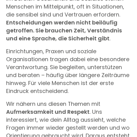
Menschen im Mittelpunkt, oft in Situationen,
die sensibel sind und Vertrauen erfordern.
Entscheidungen werden nicht beiläufig
getroffen. Sie brauchen Zeit, Verständnis
und eine Sprache, die Sicherheit gibt
.
Einrichtungen, Praxen und soziale
Organisationen tragen dabei eine besondere
Verantwortung. Sie begleiten, unterstützen
und beraten – häufig über längere Zeiträume
hinweg. Für viele Menschen ist der erste
Eindruck entscheidend.
Wir nähern uns diesen Themen mit
Aufmerksamkeit und Respekt
. Uns
interessiert, wie dein Alltag aussieht, welche
Fragen immer wieder gestellt werden und wo
Orientierung gebraucht wird. Daraus entsteht