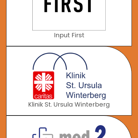
Input First
Klinik St. Ursula Winterberg