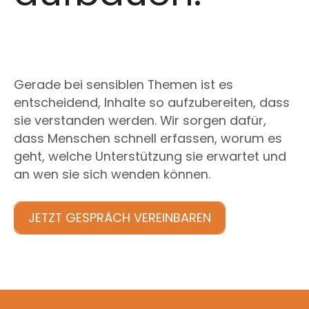
Gerade bei sensiblen Themen ist es
entscheidend, Inhalte so aufzubereiten, dass
sie verstanden werden. Wir sorgen dafür,
dass Menschen schnell erfassen, worum es
geht, welche Unterstützung sie erwartet und
an wen sie sich wenden können.
JETZT GESPRÄCH VEREINBAREN