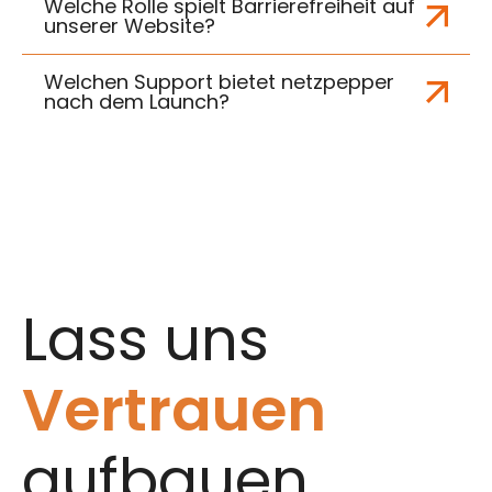
Welche Rolle spielt Barrierefreiheit auf
unserer Website?
Welchen Support bietet netzpepper
nach dem Launch?
Lass uns
Vertrauen
aufbauen.