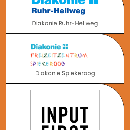
Diakonie Ruhr-Hellweg
Diakonie Spiekeroog