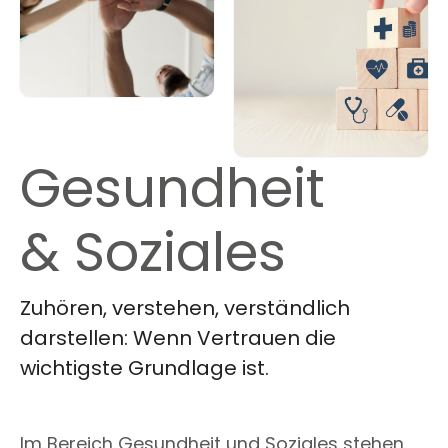
Gesundheit
& Soziales
Zuhören, verstehen, verständlich
darstellen: Wenn Vertrauen die
wichtigste Grundlage ist.
Im Bereich Gesundheit und Soziales stehen