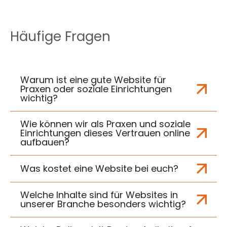
Häufige Fragen
Warum ist eine gute Website für
Praxen oder soziale Einrichtungen
wichtig?
Wie können wir als Praxen und soziale
Einrichtungen dieses Vertrauen online
aufbauen?
Was kostet eine Website bei euch?
Welche Inhalte sind für Websites in
unserer Branche besonders wichtig?