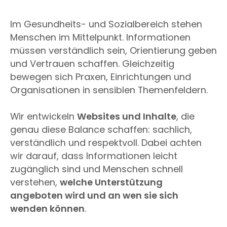
Im Gesundheits- und Sozialbereich stehen
Menschen im Mittelpunkt. Informationen
müssen verständlich sein, Orientierung geben
und Vertrauen schaffen. Gleichzeitig
bewegen sich Praxen, Einrichtungen und
Organisationen in sensiblen Themenfeldern.
Wir entwickeln
Websites und Inhalte
, die
genau diese Balance schaffen: sachlich,
verständlich und respektvoll. Dabei achten
wir darauf, dass Informationen leicht
zugänglich sind und Menschen schnell
verstehen,
welche Unterstützung
angeboten wird und an wen sie sich
wenden können
.