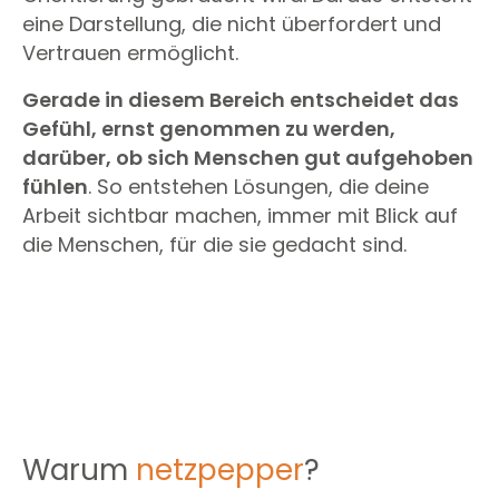
eine Darstellung, die nicht überfordert und
Vertrauen ermöglicht.
Gerade in diesem Bereich entscheidet das
Gefühl, ernst genommen zu werden,
darüber, ob sich Menschen gut aufgehoben
fühlen
. So entstehen Lösungen, die deine
Arbeit sichtbar machen, immer mit Blick auf
die Menschen, für die sie gedacht sind.
Warum
netzpepper
?