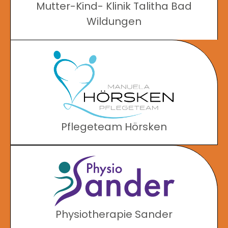
Mutter-Kind- Klinik Talitha Bad
Wildungen
Pflegeteam Hörsken
Physiotherapie Sander