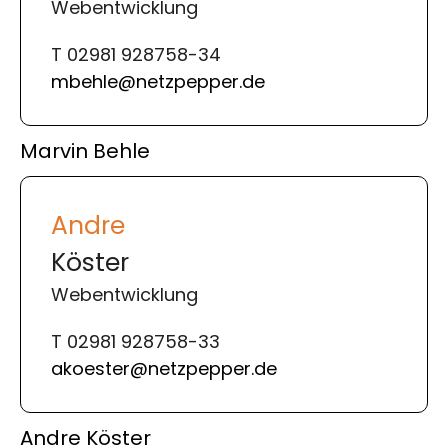
Webentwicklung
T 02981 928758-34
mbehle@netzpepper.de
Marvin Behle
Andre
Köster
Webentwicklung
T 02981 928758-33
akoester@netzpepper.de
Andre Köster