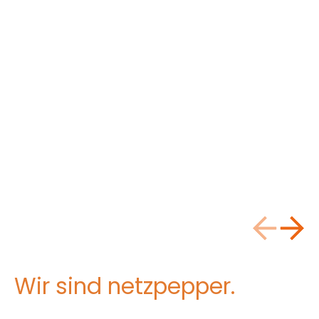
Wir sind netzpepper.