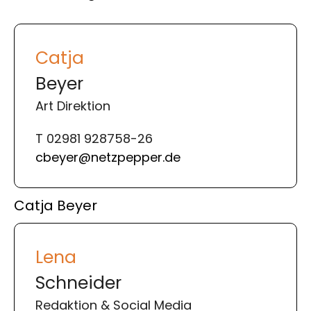
Catja
Beyer
Art Direktion
T 02981 928758-26
cbeyer@netzpepper.de
Catja Beyer
Lena
Schneider
Redaktion & Social Media