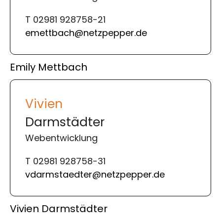
T 02981 928758-21
emettbach@netzpepper.de
Emily Mettbach
Vivien
Darmstädter
Webentwicklung
T 02981 928758-31
vdarmstaedter@netzpepper.de
Vivien Darmstädter