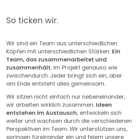
So ticken wir.
Wir sind ein Team aus unterschiedlichen
Köpfen mit unterschiedlichen Stärken.
Ein
Team, das zusammenarbeitet und
zusammenhält
, im Projekt genauso wie
zwischendurch. Jeder bringt sich ein, aber
am Ende entsteht alles gemeinsam.
Wir sitzen nicht einfach nur nebeneinander,
wir arbeiten wirklich zusammen.
Ideen
entstehen im Austausch
, entwickeln sich
weiter und wachsen durch die verschiedenen
Perspektiven im Team. Wir unterstützen uns,
springen füreinander ein und feiern unsere