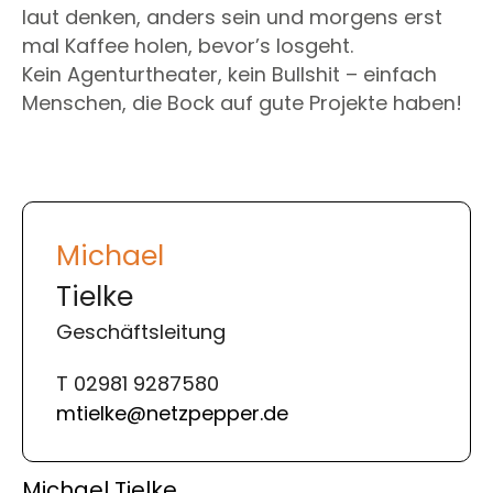
laut denken, anders sein und morgens erst
mal Kaffee holen, bevor’s losgeht.
Kein Agenturtheater, kein Bullshit – einfach
Menschen, die Bock auf gute Projekte haben!
Michael
Tielke
Geschäftsleitung
T 02981 9287580
mtielke@netzpepper.de
Michael Tielke