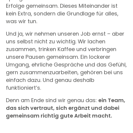
Erfolge gemeinsam. Dieses Miteinander ist
kein Extra, sondern die Grundlage für alles,
was wir tun.
Und ja, wir nehmen unseren Job ernst – aber
uns selbst nicht zu wichtig. Wir lachen
zusammen, trinken Kaffee und verbringen
unsere Pausen gemeinsam. Ein lockerer
Umgang, ehrliche Gespräche und das Gefühl,
gern zusammenzuarbeiten, gehören bei uns
einfach dazu. Und genau deshalb
funktioniert’s.
Denn am Ende sind wir genau das:
ein Team,
das sich vertraut, sich ergänzt und dabei
gemeinsam richtig gute Arbeit macht.