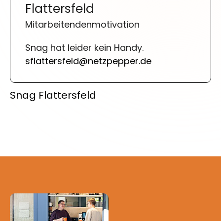
Flattersfeld
Mitarbeitendenmotivation
Snag hat leider kein Handy.
sflattersfeld@netzpepper.de
Snag Flattersfeld