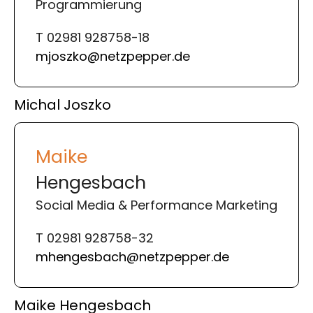
Programmierung
T 02981 928758-18
mjoszko@netzpepper.de
Michal Joszko
Maike
Hengesbach
Social Media & Performance Marketing
T 02981 928758-32
mhengesbach@netzpepper.de
Maike Hengesbach