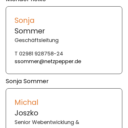
Sonja
Sommer
Geschäftsleitung
T 02981 928758-24
ssommer@netzpepper.de
Sonja Sommer
Michal
Joszko
Senior Webentwicklung &