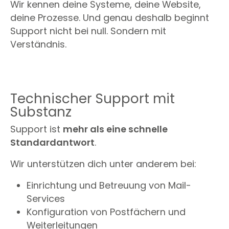
Wir kennen deine Systeme, deine Website,
deine Prozesse. Und genau deshalb beginnt
Support nicht bei null. Sondern mit
Verständnis.
Technischer Support mit
Substanz
Support ist
mehr als eine schnelle
Standardantwort
.
Wir unterstützen dich unter anderem bei:
Einrichtung und Betreuung von Mail-
Services
Konfiguration von Postfächern und
Weiterleitungen