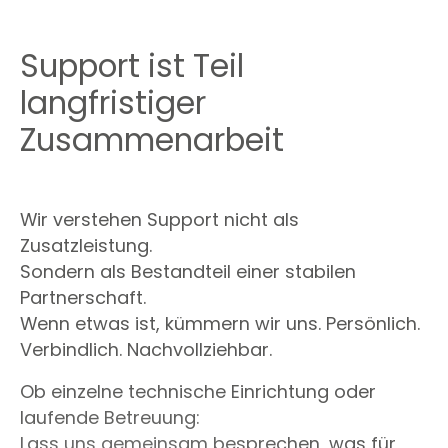
Support ist Teil
langfristiger
Zusammenarbeit
Wir verstehen Support nicht als
Zusatzleistung.
Sondern als Bestandteil einer stabilen
Partnerschaft.
Wenn etwas ist, kümmern wir uns. Persönlich.
Verbindlich. Nachvollziehbar.
Ob einzelne technische Einrichtung oder
laufende Betreuung:
Lass uns gemeinsam besprechen, was für