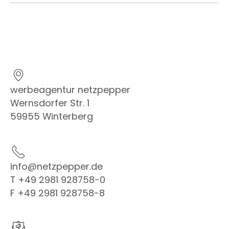
werbeagentur netzpepper
Wernsdorfer Str. 1
59955 Winterberg
info@netzpepper.de
T +49 2981 928758-0
F +49 2981 928758-8