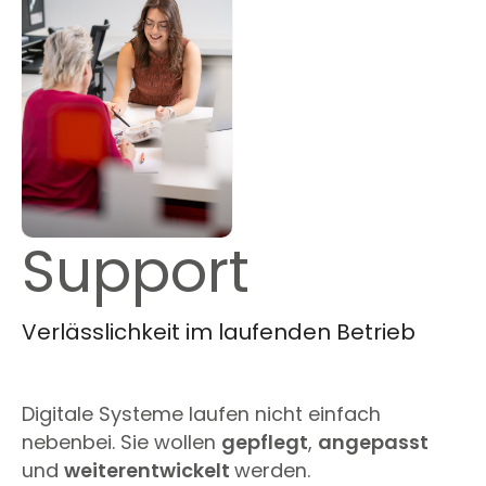
Support
Verlässlichkeit im laufenden Betrieb
Digitale Systeme laufen nicht einfach
nebenbei. Sie wollen
gepflegt
,
angepasst
und
weiterentwickelt
werden.