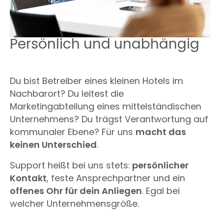
Persönlich und unabhängig
Du bist Betreiber eines kleinen Hotels im
Nachbarort? Du leitest die
Marketingabteilung eines mittelständischen
Unternehmens? Du trägst Verantwortung auf
kommunaler Ebene? Für uns
macht das
keinen Unterschied
.
Support heißt bei uns stets:
persönlicher
Kontakt
, feste Ansprechpartner und ein
offenes Ohr für dein Anliegen
. Egal bei
welcher Unternehmensgröße.