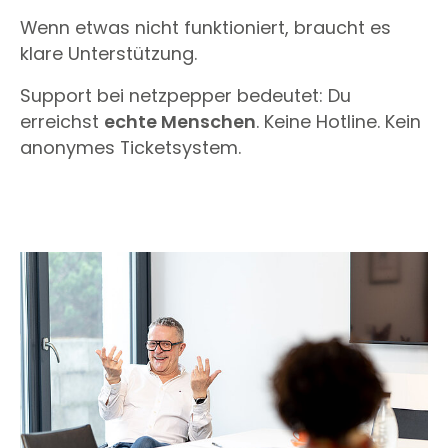
Wenn etwas nicht funktioniert, braucht es
klare Unterstützung.
Support bei netzpepper bedeutet: Du
erreichst
echte Menschen
. Keine Hotline. Kein
anonymes Ticketsystem.