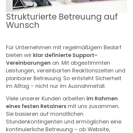
Strukturierte Betreuung auf
Wunsch
Für Unternehmen mit regelmäßigem Bedarf
bieten wir
klar definierte Support-
Vereinbarungen
an. Mit abgestimmten
Leistungen, vereinbarten Reaktionszeiten und
planbarer Betreuung. So entsteht Sicherheit
im Alltag – nicht nur im Ausnahmefall.
Viele unserer Kunden arbeiten
im Rahmen
eines festen Retainers
mit uns zusammen.
Sie basieren auf monatlichen
Stundenkontingenten und ermöglichen eine
kontinuierliche Betreuung – ob Website,