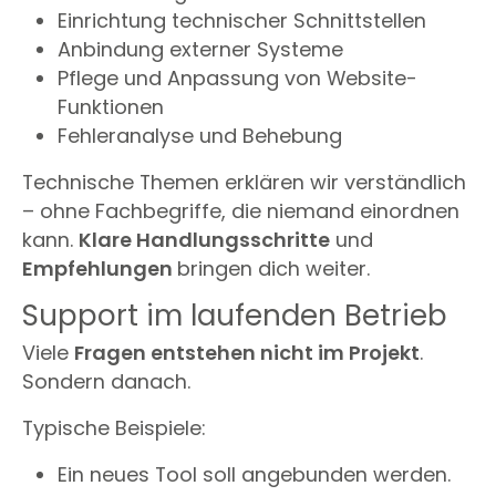
Einrichtung technischer Schnittstellen
Anbindung externer Systeme
Pflege und Anpassung von Website-
Funktionen
Fehleranalyse und Behebung
Technische Themen erklären wir verständlich
– ohne Fachbegriffe, die niemand einordnen
kann.
Klare Handlungsschritte
und
Empfehlungen
bringen dich weiter.
Support im laufenden Betrieb
Viele
Fragen entstehen nicht im Projekt
.
Sondern danach.
Typische Beispiele:
Ein neues Tool soll angebunden werden.