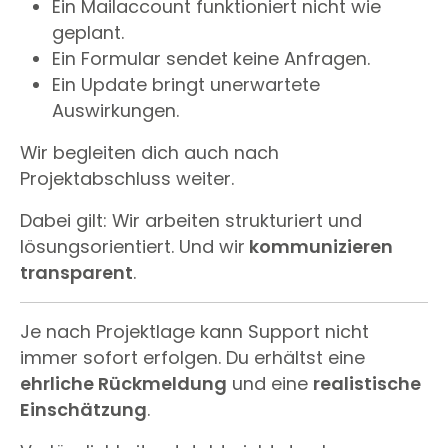
Ein Mailaccount funktioniert nicht wie
geplant.
Ein Formular sendet keine Anfragen.
Ein Update bringt unerwartete
Auswirkungen.
Wir begleiten dich auch nach
Projektabschluss weiter.
Dabei gilt: Wir arbeiten strukturiert und
lösungsorientiert. Und wir
kommunizieren
transparent
.
Je nach Projektlage kann Support nicht
immer sofort erfolgen. Du erhältst eine
ehrliche Rückmeldung
und eine
realistische
Einschätzung
.