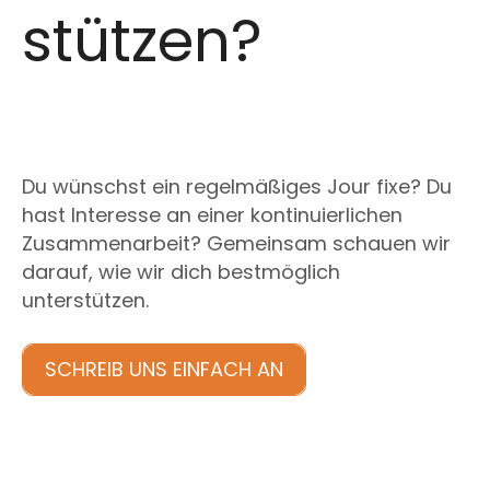
stützen?
Du wünschst ein regelmäßiges Jour fixe? Du
hast Interesse an einer kontinuierlichen
Zusammenarbeit? Gemeinsam schauen wir
darauf, wie wir dich bestmöglich
unterstützen.
SCHREIB UNS EINFACH AN