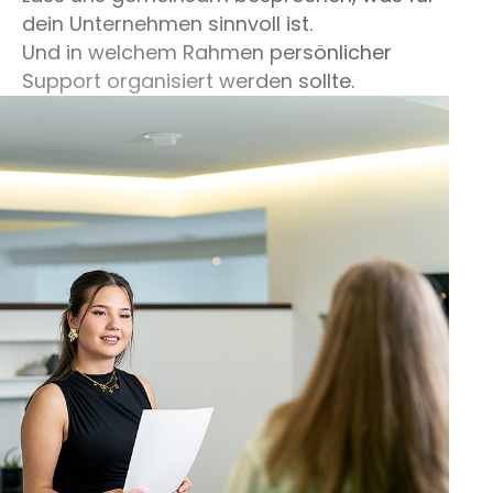
dein Unternehmen sinnvoll ist.
Und in welchem Rahmen persönlicher
Support organisiert werden sollte.