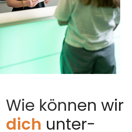
Wie können wir
dich
unter­