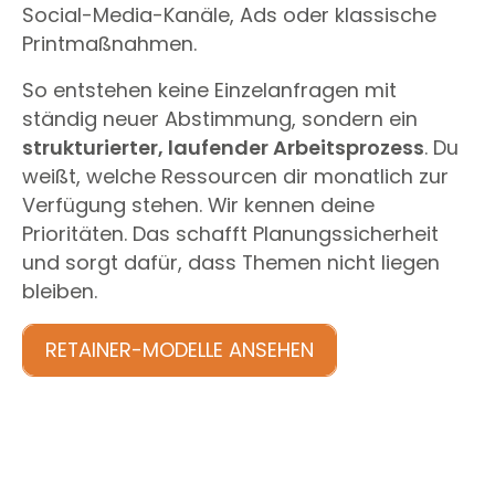
Social-Media-Kanäle, Ads oder klassische
Printmaßnahmen.
So entstehen keine Einzelanfragen mit
ständig neuer Abstimmung, sondern ein
strukturierter, laufender Arbeitsprozess
. Du
weißt, welche Ressourcen dir monatlich zur
Verfügung stehen. Wir kennen deine
Prioritäten. Das schafft Planungssicherheit
und sorgt dafür, dass Themen nicht liegen
bleiben.
RETAINER-MODELLE ANSEHEN