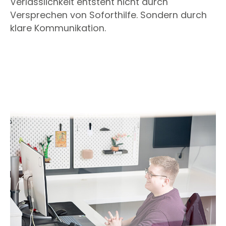
Verlässlichkeit entsteht nicht durch
Versprechen von Soforthilfe. Sondern durch
klare Kommunikation.
Show larger version