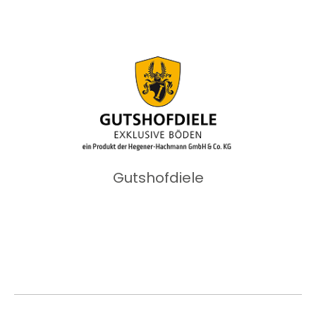
Gutshofdiele