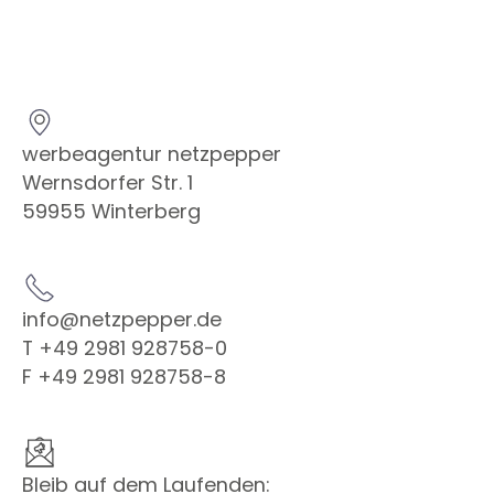
werbeagentur netzpepper
Wernsdorfer Str. 1
59955 Winterberg
info@netzpepper.de
T +49 2981 928758-0
F +49 2981 928758-8
Bleib auf dem Laufenden: