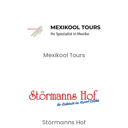
Mexikool Tours
Störmanns Hof