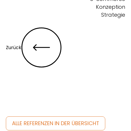
Konzeption
Strategie
Zurück
Entdecke noch mehr
ALLE REFERENZEN IN DER ÜBERSICHT