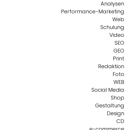
Analysen
Performance-Marketing
Web
Schulung
Video
SEO
GEO
Print
Redaktion
Foto
WEB
Social Media
Shop
Gestaltung
Design
CD
e-commerce