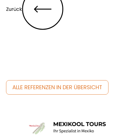
Zurück
Entdecke noch mehr
ALLE REFERENZEN IN DER ÜBERSICHT