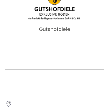
Gutshofdiele