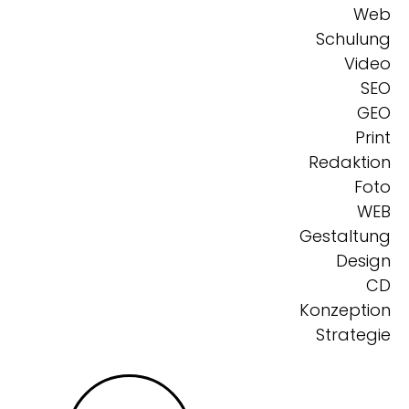
Web
Schulung
Video
SEO
GEO
Print
Redaktion
Foto
WEB
Gestaltung
Design
CD
Konzeption
Strategie