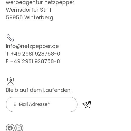
werbeagentur netzpepper
Wernsdorfer Str. 1
59955 Winterberg
info@netzpepper.de
T +49 2981 928758-0
F +49 2981 928758-8
Bleib auf dem Laufenden: