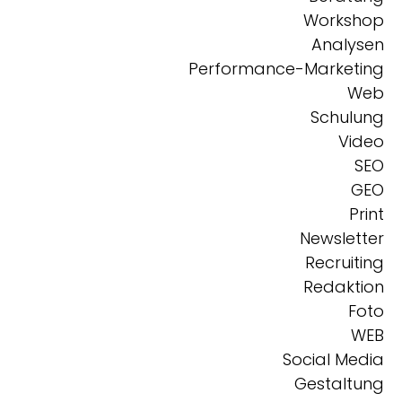
Workshop
Analysen
Performance-Marketing
Web
Schulung
Video
SEO
GEO
Print
Newsletter
Recruiting
Redaktion
Foto
WEB
Social Media
Gestaltung