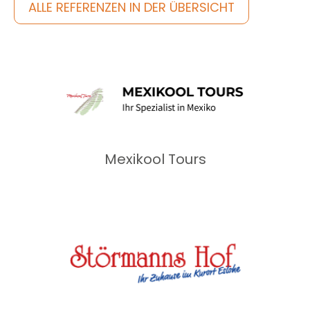
ALLE REFERENZEN IN DER ÜBERSICHT
Mexikool Tours