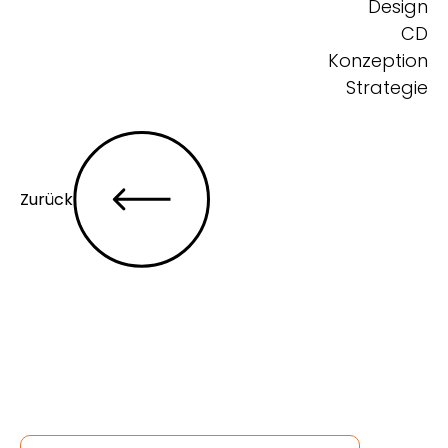
Design
CD
Konzeption
Strategie
Zurück
Entdecke noch mehr