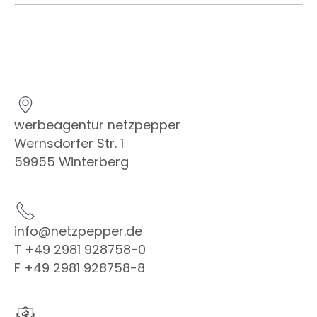
werbeagentur netzpepper
Wernsdorfer Str. 1
59955 Winterberg
info@netzpepper.de
T +49 2981 928758-0
F +49 2981 928758-8