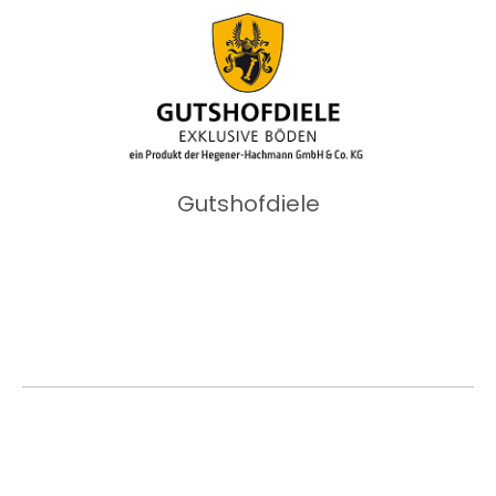
Gutshofdiele