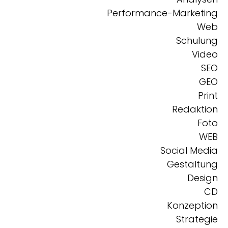
Performance-Marketing
Web
Schulung
Video
SEO
GEO
Print
Redaktion
Foto
WEB
Social Media
Gestaltung
Design
CD
Konzeption
Strategie