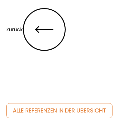
Zurück
Entdecke noch mehr
ALLE REFERENZEN IN DER ÜBERSICHT