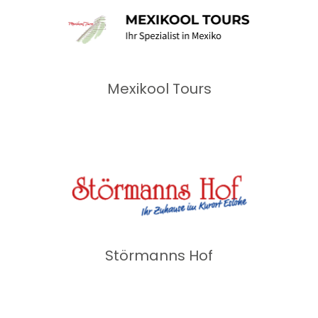
Mexikool Tours
Störmanns Hof