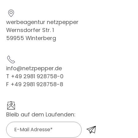
werbeagentur netzpepper
Wernsdorfer Str. 1
59955 Winterberg
info@netzpepper.de
T +49 2981 928758-0
F +49 2981 928758-8
Bleib auf dem Laufenden: