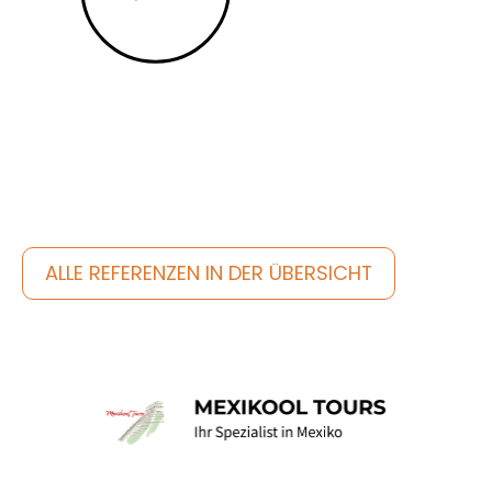
Entdecke noch mehr
ALLE REFERENZEN IN DER ÜBERSICHT