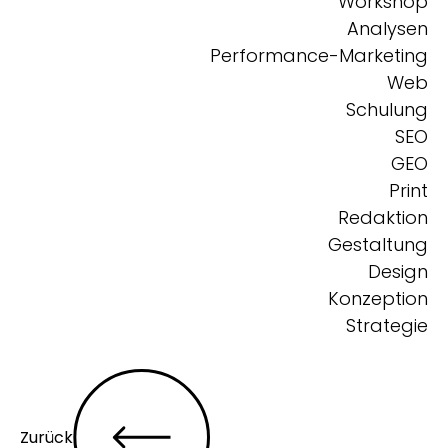
Workshop
Analysen
Performance-Marketing
Web
Schulung
SEO
GEO
Print
Redaktion
Gestaltung
Design
Konzeption
Strategie
Zurück