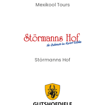
Mexikool Tours
Störmanns Hof