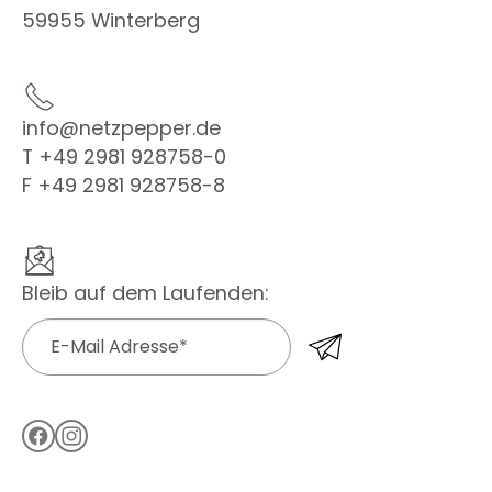
59955 Winterberg
info@netzpepper.de
T +49 2981 928758-0
F +49 2981 928758-8
Bleib auf dem Laufenden: