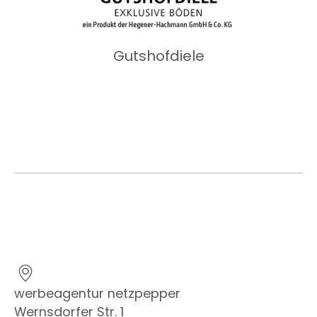
Gutshofdiele
werbeagentur netzpepper
Wernsdorfer Str. 1