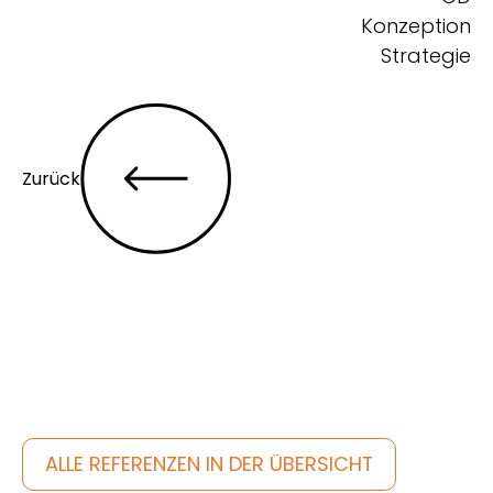
Konzeption
Strategie
Zurück
Entdecke noch mehr
ALLE REFERENZEN IN DER ÜBERSICHT