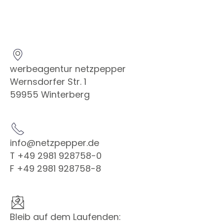
werbeagentur netzpepper
Wernsdorfer Str. 1
59955 Winterberg
info@netzpepper.de
T +49 2981 928758-0
F +49 2981 928758-8
Bleib auf dem Laufenden: