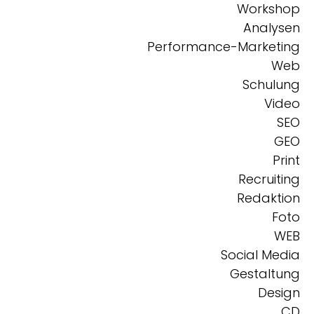
Workshop
Analysen
Performance-Marketing
Web
Schulung
Video
SEO
GEO
Print
Recruiting
Redaktion
Foto
WEB
Social Media
Gestaltung
Design
CD