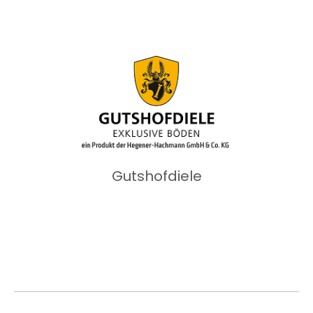
Gutshofdiele