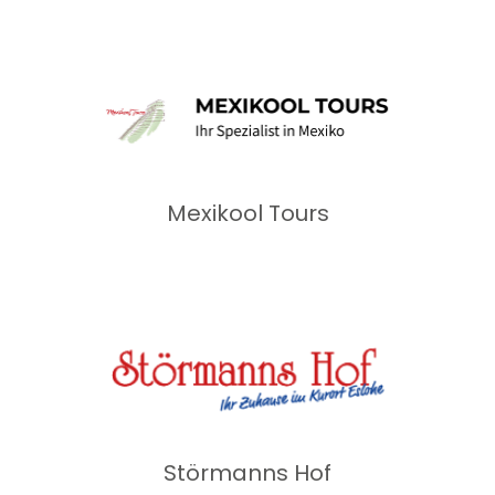
Mexikool Tours
Störmanns Hof