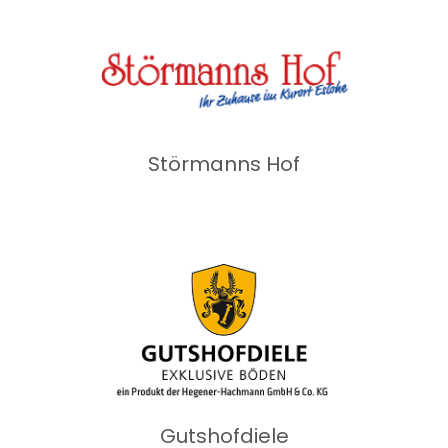
Störmanns Hof
Gutshofdiele