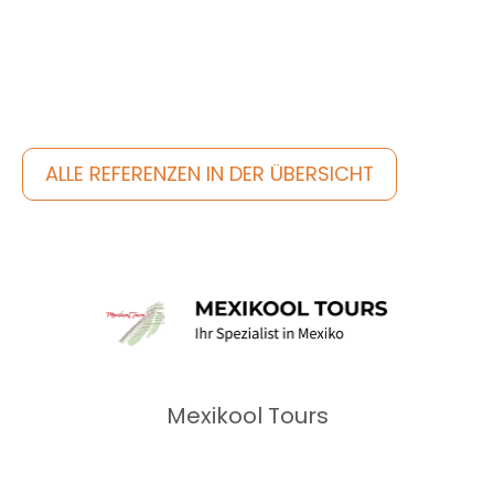
Entdecke noch mehr
ALLE REFERENZEN IN DER ÜBERSICHT
Mexikool Tours