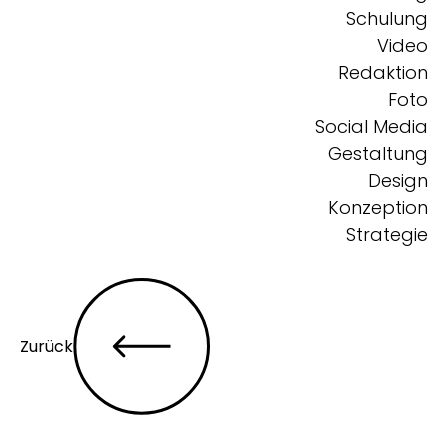
Schulung
Video
Redaktion
Foto
Social Media
Gestaltung
Design
Konzeption
Strategie
Zurück