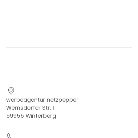
werbeagentur netzpepper
Wernsdorfer Str. 1
59955 Winterberg